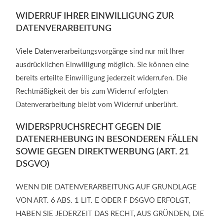
WIDERRUF IHRER EINWILLIGUNG ZUR
DATENVERARBEITUNG
Viele Datenverarbeitungsvorgänge sind nur mit Ihrer
ausdrücklichen Einwilligung möglich. Sie können eine
bereits erteilte Einwilligung jederzeit widerrufen. Die
Rechtmäßigkeit der bis zum Widerruf erfolgten
Datenverarbeitung bleibt vom Widerruf unberührt.
WIDERSPRUCHSRECHT GEGEN DIE
DATENERHEBUNG IN BESONDEREN FÄLLEN
SOWIE GEGEN DIREKTWERBUNG (ART. 21
DSGVO)
WENN DIE DATENVERARBEITUNG AUF GRUNDLAGE
VON ART. 6 ABS. 1 LIT. E ODER F DSGVO ERFOLGT,
HABEN SIE JEDERZEIT DAS RECHT, AUS GRÜNDEN, DIE