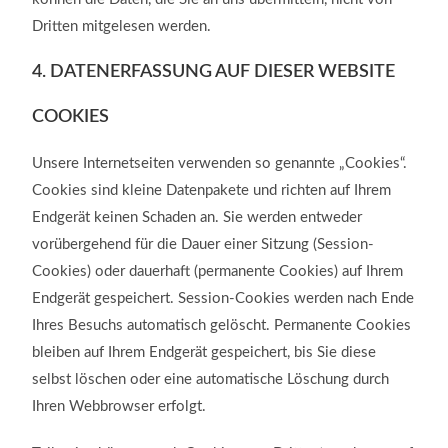
Dritten mitgelesen werden.
4. DATENERFASSUNG AUF DIESER WEBSITE
COOKIES
Unsere Internetseiten verwenden so genannte „Cookies“.
Cookies sind kleine Datenpakete und richten auf Ihrem
Endgerät keinen Schaden an. Sie werden entweder
vorübergehend für die Dauer einer Sitzung (Session-
Cookies) oder dauerhaft (permanente Cookies) auf Ihrem
Endgerät gespeichert. Session-Cookies werden nach Ende
Ihres Besuchs automatisch gelöscht. Permanente Cookies
bleiben auf Ihrem Endgerät gespeichert, bis Sie diese
selbst löschen oder eine automatische Löschung durch
Ihren Webbrowser erfolgt.