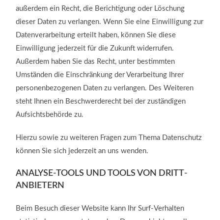
außerdem ein Recht, die Berichtigung oder Löschung
dieser Daten zu verlangen. Wenn Sie eine Einwilligung zur
Datenverarbeitung erteilt haben, können Sie diese
Einwilligung jederzeit für die Zukunft widerrufen.
Außerdem haben Sie das Recht, unter bestimmten
Umständen die Einschränkung der Verarbeitung Ihrer
personenbezogenen Daten zu verlangen. Des Weiteren
steht Ihnen ein Beschwerderecht bei der zuständigen
Aufsichtsbehörde zu.
Hierzu sowie zu weiteren Fragen zum Thema Datenschutz
können Sie sich jederzeit an uns wenden.
ANALYSE-TOOLS UND TOOLS VON DRITT­
ANBIETERN
Beim Besuch dieser Website kann Ihr Surf-Verhalten