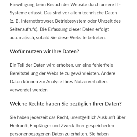
Einwilligung beim Besuch der Website durch unsere IT-
Systeme erfasst. Das sind vor allem technische Daten
(z. B. Internetbrowser, Betriebssystem oder Uhrzeit des
Seitenaufrufs). Die Erfassung dieser Daten erfolgt
automatisch, sobald Sie diese Website betreten.
Wofür nutzen wir Ihre Daten?
Ein Teil der Daten wird erhoben, um eine fehlerfreie
Bereitstellung der Website zu gewährleisten. Andere
Daten können zur Analyse Ihres Nutzerverhaltens
verwendet werden.
Welche Rechte haben Sie bezüglich Ihrer Daten?
Sie haben jederzeit das Recht, unentgeltlich Auskunft über
Herkunft, Empfänger und Zweck Ihrer gespeicherten
personenbezogenen Daten zu erhalten. Sie haben