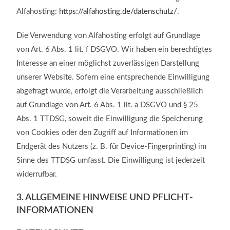
Alfahosting:
https://alfahosting.de/datenschutz/
.
Die Verwendung von Alfahosting erfolgt auf Grundlage
von Art. 6 Abs. 1 lit. f DSGVO. Wir haben ein berechtigtes
Interesse an einer möglichst zuverlässigen Darstellung
unserer Website. Sofern eine entsprechende Einwilligung
abgefragt wurde, erfolgt die Verarbeitung ausschließlich
auf Grundlage von Art. 6 Abs. 1 lit. a DSGVO und § 25
Abs. 1 TTDSG, soweit die Einwilligung die Speicherung
von Cookies oder den Zugriff auf Informationen im
Endgerät des Nutzers (z. B. für Device-Fingerprinting) im
Sinne des TTDSG umfasst. Die Einwilligung ist jederzeit
widerrufbar.
3. ALLGEMEINE HINWEISE UND PFLICHT­
INFORMATIONEN