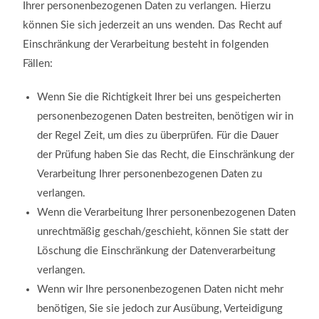
Ihrer personenbezogenen Daten zu verlangen. Hierzu
können Sie sich jederzeit an uns wenden. Das Recht auf
Einschränkung der Verarbeitung besteht in folgenden
Fällen:
Wenn Sie die Richtigkeit Ihrer bei uns gespeicherten
personenbezogenen Daten bestreiten, benötigen wir in
der Regel Zeit, um dies zu überprüfen. Für die Dauer
der Prüfung haben Sie das Recht, die Einschränkung der
Verarbeitung Ihrer personenbezogenen Daten zu
verlangen.
Wenn die Verarbeitung Ihrer personenbezogenen Daten
unrechtmäßig geschah/geschieht, können Sie statt der
Löschung die Einschränkung der Datenverarbeitung
verlangen.
Wenn wir Ihre personenbezogenen Daten nicht mehr
benötigen, Sie sie jedoch zur Ausübung, Verteidigung