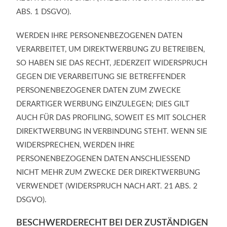
ABS. 1 DSGVO).
WERDEN IHRE PERSONENBEZOGENEN DATEN
VERARBEITET, UM DIREKTWERBUNG ZU BETREIBEN,
SO HABEN SIE DAS RECHT, JEDERZEIT WIDERSPRUCH
GEGEN DIE VERARBEITUNG SIE BETREFFENDER
PERSONENBEZOGENER DATEN ZUM ZWECKE
DERARTIGER WERBUNG EINZULEGEN; DIES GILT
AUCH FÜR DAS PROFILING, SOWEIT ES MIT SOLCHER
DIREKTWERBUNG IN VERBINDUNG STEHT. WENN SIE
WIDERSPRECHEN, WERDEN IHRE
PERSONENBEZOGENEN DATEN ANSCHLIESSEND
NICHT MEHR ZUM ZWECKE DER DIREKTWERBUNG
VERWENDET (WIDERSPRUCH NACH ART. 21 ABS. 2
DSGVO).
BESCHWERDE­RECHT BEI DER ZUSTÄNDIGEN