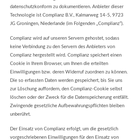
datenschutzkonform zu dokumentieren. Anbieter dieser
Technologie ist Complianz B.V., Kalmarweg 14-5, 9723
JG Groningen, Niederlande (im Folgenden „Complianz“).
Complianz wird auf unseren Servern gehostet, sodass
keine Verbindung zu den Servern des Anbieters von
Complianz hergestellt wird. Complianz speichert einen
Cookie in Ihrem Browser, um Ihnen die erteilten
Einwilligungen bzw. deren Widerruf zuordnen zu können.
Die so erfassten Daten werden gespeichert, bis Sie uns
zur Löschung auffordern, den Complianz-Cookie selbst
löschen oder der Zweck für die Datenspeicherung entfällt.
Zwingende gesetzliche Aufbewahrungspflichten bleiben
unberührt.
Der Einsatz von Complianz erfolgt, um die gesetzlich
vorgeschriebenen Einwilligungen für den Einsatz von