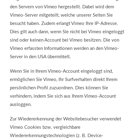
den Servern von Vimeo hergestellt. Dabei wird dem
Vimeo-Server mitgeteilt, welche unserer Seiten Sie
besucht haben. Zudem erlangt Vimeo Ihre IP-Adresse.
Dies gilt auch dann, wenn Sie nicht bei Vimeo eingeloggt
sind oder keinen Account bei Vimeo besitzen. Die von
Vimeo erfassten Informationen werden an den Vimeo-
Server in den USA übermittelt.
Wenn Sie in Ihrem Vimeo-Account eingeloggt sind,
ermöglichen Sie Vimeo, Ihr Surfverhalten direkt Ihrem
persönlichen Profil zuzuordnen. Dies können Sie
verhindern, indem Sie sich aus Ihrem Vimeo-Account
ausloggen.
Zur Wiedererkennung der Websitebesucher verwendet
Vimeo Cookies bzw. vergleichbare
Wiedererkennungstechnologien (z. B. Device-