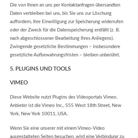
Die von Ihnen an uns per Kontaktanfragen übersandten
Daten verbleiben bei uns, bis Sie uns zur Löschung
auffordern, Ihre Einwilligung zur Speicherung widerrufen
oder der Zweck für die Datenspeicherung entfällt (z. B.
nach abgeschlossener Bearbeitung Ihres Anliegens).
Zwingende gesetzliche Bestimmungen – insbesondere
gesetzliche Aufbewahrungsfristen – bleiben unberührt.
5. PLUGINS UND TOOLS
VIMEO
Diese Website nutzt Plugins des Videoportals Vimeo.
Anbieter ist die Vimeo Inc., 555 West 18th Street, New
York, New York 10011, USA.
Wenn Sie eine unserer mit einem Vimeo-Video
ausgestatteten Seiten besuchen, wird eine Verbindung zu