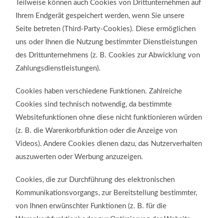
Teilweise können auch Cookies von Drittunternehmen auf
Ihrem Endgerät gespeichert werden, wenn Sie unsere
Seite betreten (Third-Party-Cookies). Diese ermöglichen
uns oder Ihnen die Nutzung bestimmter Dienstleistungen
des Drittunternehmens (z. B. Cookies zur Abwicklung von
Zahlungsdienstleistungen).
Cookies haben verschiedene Funktionen. Zahlreiche
Cookies sind technisch notwendig, da bestimmte
Websitefunktionen ohne diese nicht funktionieren würden
(z. B. die Warenkorbfunktion oder die Anzeige von
Videos). Andere Cookies dienen dazu, das Nutzerverhalten
auszuwerten oder Werbung anzuzeigen.
Cookies, die zur Durchführung des elektronischen
Kommunikationsvorgangs, zur Bereitstellung bestimmter,
von Ihnen erwünschter Funktionen (z. B. für die