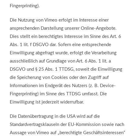
Fingerprinting).
Die Nutzung von Vimeo erfolgt im Interesse einer
ansprechenden Darstellung unserer Online-Angebote.
Dies stellt ein berechtigtes Interesse im Sinne des Art. 6
Abs. 1 lit. f DSGVO dar. Sofern eine entsprechende
Einwilligung abgefragt wurde, erfolgt die Verarbeitung
ausschließlich auf Grundlage von Art. 6 Abs. 1 lit. a
DSGVO und § 25 Abs. 1 TTDSG, soweit die Einwilligung
die Speicherung von Cookies oder den Zugriff auf
Informationen im Endgerät des Nutzers (z. B. Device-
Fingerprinting) im Sinne des TTDSG umfasst. Die
Einwilligung ist jederzeit widerrufbar.
Die Datenübertragung in die USA wird auf die
Standardvertragsklauseln der EU-Kommission sowie nach
Aussage von Vimeo auf „berechtigte Geschäftsinteressen“