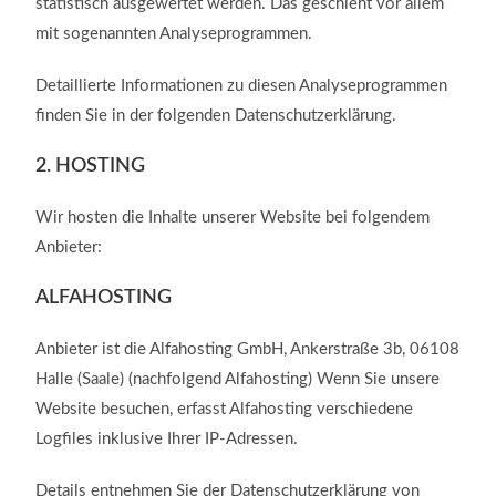
statistisch ausgewertet werden. Das geschieht vor allem
mit sogenannten Analyseprogrammen.
Detaillierte Informationen zu diesen Analyseprogrammen
finden Sie in der folgenden Datenschutzerklärung.
2. HOSTING
Wir hosten die Inhalte unserer Website bei folgendem
Anbieter:
ALFAHOSTING
Anbieter ist die Alfahosting GmbH, Ankerstraße 3b, 06108
Halle (Saale) (nachfolgend Alfahosting) Wenn Sie unsere
Website besuchen, erfasst Alfahosting verschiedene
Logfiles inklusive Ihrer IP-Adressen.
Details entnehmen Sie der Datenschutzerklärung von