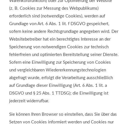
Warenkorbfunktion) oder zur Optimierung der Website
(z. B. Cookies zur Messung des Webpublikums)
erforderlich sind (notwendige Cookies), werden auf
Grundlage von Art. 6 Abs. 1 lit. f DSGVO gespeichert,
sofern keine andere Rechtsgrundlage angegeben wird. Der
Websitebetreiber hat ein berechtigtes Interesse an der
Speicherung von notwendigen Cookies zur technisch
fehlerfreien und optimierten Bereitstellung seiner Dienste.
Sofern eine Einwilligung zur Speicherung von Cookies
und vergleichbaren Wiedererkennungstechnologien
abgefragt wurde, erfolgt die Verarbeitung ausschließlich
auf Grundlage dieser Einwilligung (Art. 6 Abs. 1 lit. a
DSGVO und § 25 Abs. 1 TTDSG); die Einwilligung ist
jederzeit widerrufbar.
Sie können Ihren Browser so einstellen, dass Sie über das
Setzen von Cookies informiert werden und Cookies nur