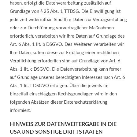
haben, erfolgt die Datenverarbeitung zusätzlich auf
Grundlage von § 25 Abs. 1 TTDSG. Die Einwilligung ist
jederzeit widerrufbar. Sind Ihre Daten zur Vertragserfüllung
oder zur Durchführung vorvertraglicher Maßnahmen
erforderlich, verarbeiten wir Ihre Daten auf Grundlage des
Art. 6 Abs. 1 lit. b DSGVO. Des Weiteren verarbeiten wir
Ihre Daten, sofern diese zur Erfüllung einer rechtlichen
Verpflichtung erforderlich sind auf Grundlage von Art. 6
Abs. 1 lit. c DSGVO. Die Datenverarbeitung kann ferner
auf Grundlage unseres berechtigten Interesses nach Art. 6
Abs. 1 lit. f DSGVO erfolgen. Über die jeweils im
Einzelfall einschlägigen Rechtsgrundlagen wird in den
folgenden Absätzen dieser Datenschutzerklärung
informiert.
HINWEIS ZUR DATENWEITERGABE IN DIE
USA UND SONSTIGE DRITTSTAATEN