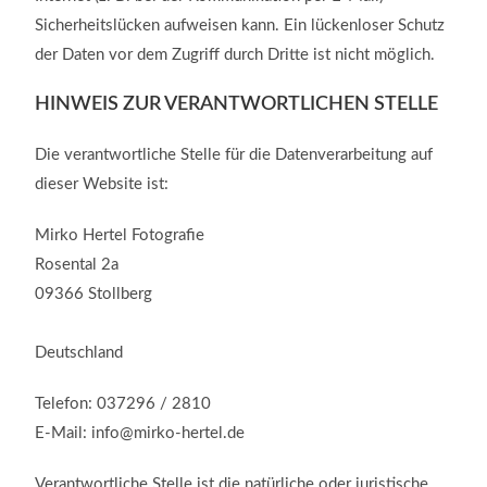
Sicherheitslücken aufweisen kann. Ein lückenloser Schutz
der Daten vor dem Zugriff durch Dritte ist nicht möglich.
HINWEIS ZUR VERANTWORTLICHEN STELLE
Die verantwortliche Stelle für die Datenverarbeitung auf
dieser Website ist:
Mirko Hertel Fotografie
Rosental 2a
09366 Stollberg
Deutschland
Telefon: 037296 / 2810
E-Mail: info@mirko-hertel.de
Verantwortliche Stelle ist die natürliche oder juristische