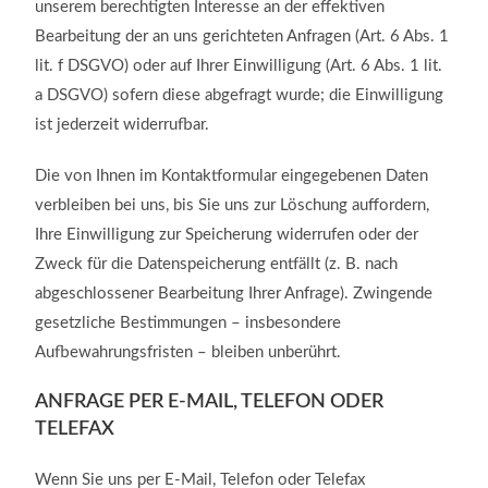
unserem berechtigten Interesse an der effektiven
Bearbeitung der an uns gerichteten Anfragen (Art. 6 Abs. 1
lit. f DSGVO) oder auf Ihrer Einwilligung (Art. 6 Abs. 1 lit.
a DSGVO) sofern diese abgefragt wurde; die Einwilligung
ist jederzeit widerrufbar.
Die von Ihnen im Kontaktformular eingegebenen Daten
verbleiben bei uns, bis Sie uns zur Löschung auffordern,
Ihre Einwilligung zur Speicherung widerrufen oder der
Zweck für die Datenspeicherung entfällt (z. B. nach
abgeschlossener Bearbeitung Ihrer Anfrage). Zwingende
gesetzliche Bestimmungen – insbesondere
Aufbewahrungsfristen – bleiben unberührt.
ANFRAGE PER E-MAIL, TELEFON ODER
TELEFAX
Wenn Sie uns per E-Mail, Telefon oder Telefax