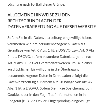
Löschung nach Fortfall dieser Gründe.
ALLGEMEINE HINWEISE ZU DEN
RECHTSGRUNDLAGEN DER
DATENVERARBEITUNG AUF DIESER WEBSITE
Sofern Sie in die Datenverarbeitung eingewilligt haben,
verarbeiten wir Ihre personenbezogenen Daten auf
Grundlage von Art. 6 Abs. 1 lit. a DSGVO bzw. Art. 9 Abs.
2 lit. a DSGVO, sofern besondere Datenkategorien nach
Art. 9 Abs. 1 DSGVO verarbeitet werden. Im Falle einer
ausdrücklichen Einwilligung in die Übertragung
personenbezogener Daten in Drittstaaten erfolgt die
Datenverarbeitung außerdem auf Grundlage von Art. 49
Abs. 1 lit. a DSGVO. Sofern Sie in die Speicherung von
Cookies oder in den Zugriff auf Informationen in Ihr
Endgerät (z. B. via Device-Fingerprinting) eingewilligt