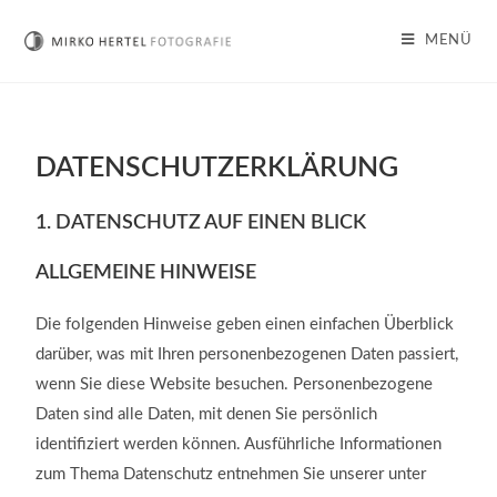
MENÜ
DATENSCHUTZ­ERKLÄRUNG
1. DATENSCHUTZ AUF EINEN BLICK
ALLGEMEINE HINWEISE
Die folgenden Hinweise geben einen einfachen Überblick
darüber, was mit Ihren personenbezogenen Daten passiert,
wenn Sie diese Website besuchen. Personenbezogene
Daten sind alle Daten, mit denen Sie persönlich
identifiziert werden können. Ausführliche Informationen
zum Thema Datenschutz entnehmen Sie unserer unter