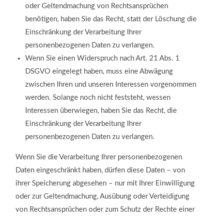
oder Geltendmachung von Rechtsansprüchen
benötigen, haben Sie das Recht, statt der Löschung die
Einschränkung der Verarbeitung Ihrer
personenbezogenen Daten zu verlangen.
Wenn Sie einen Widerspruch nach Art. 21 Abs. 1
DSGVO eingelegt haben, muss eine Abwägung
zwischen Ihren und unseren Interessen vorgenommen
werden. Solange noch nicht feststeht, wessen
Interessen überwiegen, haben Sie das Recht, die
Einschränkung der Verarbeitung Ihrer
personenbezogenen Daten zu verlangen.
Wenn Sie die Verarbeitung Ihrer personenbezogenen
Daten eingeschränkt haben, dürfen diese Daten – von
ihrer Speicherung abgesehen – nur mit Ihrer Einwilligung
oder zur Geltendmachung, Ausübung oder Verteidigung
von Rechtsansprüchen oder zum Schutz der Rechte einer