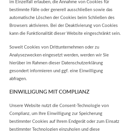
im Einzelfall erlauben, die Annahme von Cookies für
bestimmte Fälle oder generell ausschließen sowie das
automatische Löschen der Cookies beim Schließen des
Browsers aktivieren. Bei der Deaktivierung von Cookies
kann die Funktionalität dieser Website eingeschränkt sein.
Soweit Cookies von Drittunternehmen oder zu
Analysezwecken eingesetzt werden, werden wir Sie
hierüber im Rahmen dieser Datenschutzerklärung
gesondert informieren und ggf. eine Einwilligung
abfragen.
EINWILLIGUNG MIT COMPLIANZ
Unsere Website nutzt die Consent-Technologie von
Complianz, um Ihre Einwilligung zur Speicherung
bestimmter Cookies auf Ihrem Endgerät oder zum Einsatz
bestimmter Technologien einzuholen und diese