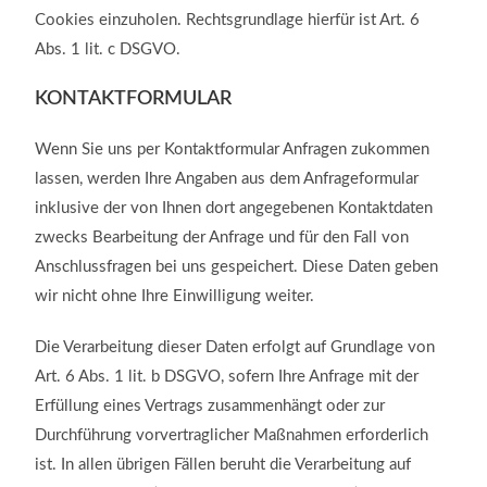
Cookies einzuholen. Rechtsgrundlage hierfür ist Art. 6
Abs. 1 lit. c DSGVO.
KONTAKTFORMULAR
Wenn Sie uns per Kontaktformular Anfragen zukommen
lassen, werden Ihre Angaben aus dem Anfrageformular
inklusive der von Ihnen dort angegebenen Kontaktdaten
zwecks Bearbeitung der Anfrage und für den Fall von
Anschlussfragen bei uns gespeichert. Diese Daten geben
wir nicht ohne Ihre Einwilligung weiter.
Die Verarbeitung dieser Daten erfolgt auf Grundlage von
Art. 6 Abs. 1 lit. b DSGVO, sofern Ihre Anfrage mit der
Erfüllung eines Vertrags zusammenhängt oder zur
Durchführung vorvertraglicher Maßnahmen erforderlich
ist. In allen übrigen Fällen beruht die Verarbeitung auf