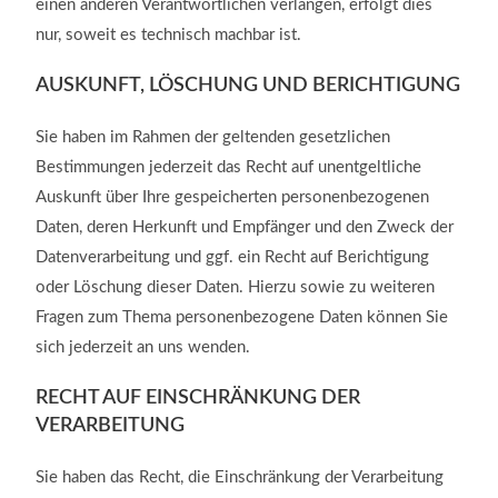
einen anderen Verantwortlichen verlangen, erfolgt dies
nur, soweit es technisch machbar ist.
AUSKUNFT, LÖSCHUNG UND BERICHTIGUNG
Sie haben im Rahmen der geltenden gesetzlichen
Bestimmungen jederzeit das Recht auf unentgeltliche
Auskunft über Ihre gespeicherten personenbezogenen
Daten, deren Herkunft und Empfänger und den Zweck der
Datenverarbeitung und ggf. ein Recht auf Berichtigung
oder Löschung dieser Daten. Hierzu sowie zu weiteren
Fragen zum Thema personenbezogene Daten können Sie
sich jederzeit an uns wenden.
RECHT AUF EINSCHRÄNKUNG DER
VERARBEITUNG
Sie haben das Recht, die Einschränkung der Verarbeitung