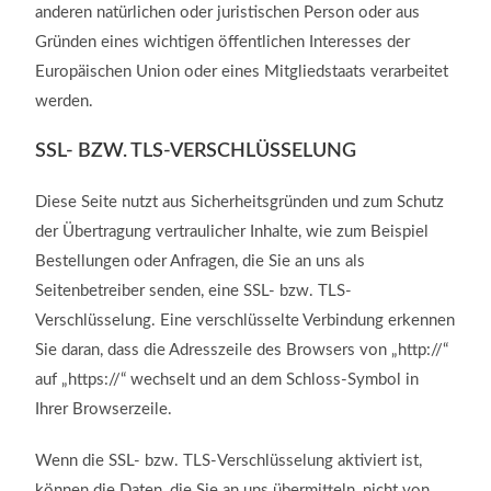
anderen natürlichen oder juristischen Person oder aus
Gründen eines wichtigen öffentlichen Interesses der
Europäischen Union oder eines Mitgliedstaats verarbeitet
werden.
SSL- BZW. TLS-VERSCHLÜSSELUNG
Diese Seite nutzt aus Sicherheitsgründen und zum Schutz
der Übertragung vertraulicher Inhalte, wie zum Beispiel
Bestellungen oder Anfragen, die Sie an uns als
Seitenbetreiber senden, eine SSL- bzw. TLS-
Verschlüsselung. Eine verschlüsselte Verbindung erkennen
Sie daran, dass die Adresszeile des Browsers von „http://“
auf „https://“ wechselt und an dem Schloss-Symbol in
Ihrer Browserzeile.
Wenn die SSL- bzw. TLS-Verschlüsselung aktiviert ist,
können die Daten, die Sie an uns übermitteln, nicht von