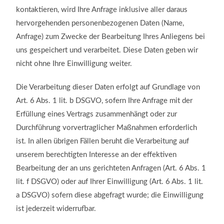
kontaktieren, wird Ihre Anfrage inklusive aller daraus
hervorgehenden personenbezogenen Daten (Name,
Anfrage) zum Zwecke der Bearbeitung Ihres Anliegens bei
uns gespeichert und verarbeitet. Diese Daten geben wir
nicht ohne Ihre Einwilligung weiter.
Die Verarbeitung dieser Daten erfolgt auf Grundlage von
Art. 6 Abs. 1 lit. b DSGVO, sofern Ihre Anfrage mit der
Erfüllung eines Vertrags zusammenhängt oder zur
Durchführung vorvertraglicher Maßnahmen erforderlich
ist. In allen übrigen Fällen beruht die Verarbeitung auf
unserem berechtigten Interesse an der effektiven
Bearbeitung der an uns gerichteten Anfragen (Art. 6 Abs. 1
lit. f DSGVO) oder auf Ihrer Einwilligung (Art. 6 Abs. 1 lit.
a DSGVO) sofern diese abgefragt wurde; die Einwilligung
ist jederzeit widerrufbar.