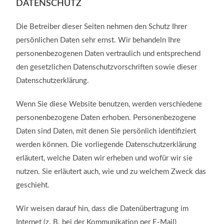
DATENSCHUTZ
Die Betreiber dieser Seiten nehmen den Schutz Ihrer
persönlichen Daten sehr ernst. Wir behandeln Ihre
personenbezogenen Daten vertraulich und entsprechend
den gesetzlichen Datenschutzvorschriften sowie dieser
Datenschutzerklärung.
Wenn Sie diese Website benutzen, werden verschiedene
personenbezogene Daten erhoben. Personenbezogene
Daten sind Daten, mit denen Sie persönlich identifiziert
werden können. Die vorliegende Datenschutzerklärung
erläutert, welche Daten wir erheben und wofür wir sie
nutzen. Sie erläutert auch, wie und zu welchem Zweck das
geschieht.
Wir weisen darauf hin, dass die Datenübertragung im
Internet (z. B. bei der Kommunikation per E-Mail)