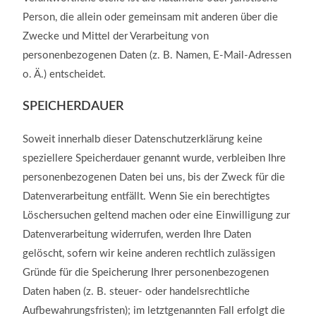
Person, die allein oder gemeinsam mit anderen über die
Zwecke und Mittel der Verarbeitung von
personenbezogenen Daten (z. B. Namen, E-Mail-Adressen
o. Ä.) entscheidet.
SPEICHERDAUER
Soweit innerhalb dieser Datenschutzerklärung keine
speziellere Speicherdauer genannt wurde, verbleiben Ihre
personenbezogenen Daten bei uns, bis der Zweck für die
Datenverarbeitung entfällt. Wenn Sie ein berechtigtes
Löschersuchen geltend machen oder eine Einwilligung zur
Datenverarbeitung widerrufen, werden Ihre Daten
gelöscht, sofern wir keine anderen rechtlich zulässigen
Gründe für die Speicherung Ihrer personenbezogenen
Daten haben (z. B. steuer- oder handelsrechtliche
Aufbewahrungsfristen); im letztgenannten Fall erfolgt die