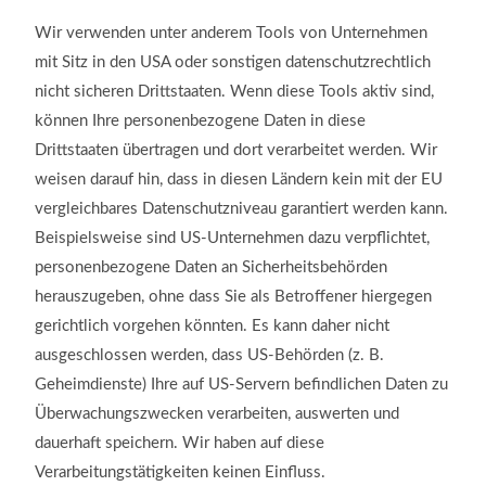
Wir verwenden unter anderem Tools von Unternehmen
mit Sitz in den USA oder sonstigen datenschutzrechtlich
nicht sicheren Drittstaaten. Wenn diese Tools aktiv sind,
können Ihre personenbezogene Daten in diese
Drittstaaten übertragen und dort verarbeitet werden. Wir
weisen darauf hin, dass in diesen Ländern kein mit der EU
vergleichbares Datenschutzniveau garantiert werden kann.
Beispielsweise sind US-Unternehmen dazu verpflichtet,
personenbezogene Daten an Sicherheitsbehörden
herauszugeben, ohne dass Sie als Betroffener hiergegen
gerichtlich vorgehen könnten. Es kann daher nicht
ausgeschlossen werden, dass US-Behörden (z. B.
Geheimdienste) Ihre auf US-Servern befindlichen Daten zu
Überwachungszwecken verarbeiten, auswerten und
dauerhaft speichern. Wir haben auf diese
Verarbeitungstätigkeiten keinen Einfluss.