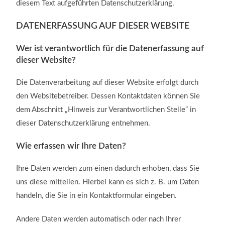
diesem Text aufgeführten Datenschutzerklärung.
DATENERFASSUNG AUF DIESER WEBSITE
Wer ist verantwortlich für die Datenerfassung auf
dieser Website?
Die Datenverarbeitung auf dieser Website erfolgt durch
den Websitebetreiber. Dessen Kontaktdaten können Sie
dem Abschnitt „Hinweis zur Verantwortlichen Stelle“ in
dieser Datenschutzerklärung entnehmen.
Wie erfassen wir Ihre Daten?
Ihre Daten werden zum einen dadurch erhoben, dass Sie
uns diese mitteilen. Hierbei kann es sich z. B. um Daten
handeln, die Sie in ein Kontaktformular eingeben.
Andere Daten werden automatisch oder nach Ihrer