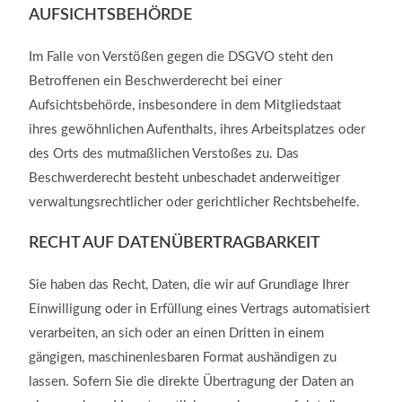
AUFSICHTS­BEHÖRDE
Im Falle von Verstößen gegen die DSGVO steht den
Betroffenen ein Beschwerderecht bei einer
Aufsichtsbehörde, insbesondere in dem Mitgliedstaat
ihres gewöhnlichen Aufenthalts, ihres Arbeitsplatzes oder
des Orts des mutmaßlichen Verstoßes zu. Das
Beschwerderecht besteht unbeschadet anderweitiger
verwaltungsrechtlicher oder gerichtlicher Rechtsbehelfe.
RECHT AUF DATEN­ÜBERTRAG­BARKEIT
Sie haben das Recht, Daten, die wir auf Grundlage Ihrer
Einwilligung oder in Erfüllung eines Vertrags automatisiert
verarbeiten, an sich oder an einen Dritten in einem
gängigen, maschinenlesbaren Format aushändigen zu
lassen. Sofern Sie die direkte Übertragung der Daten an